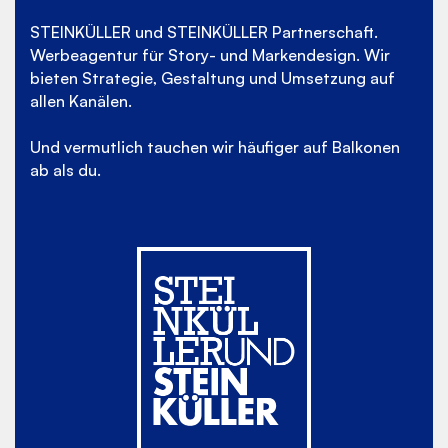
STEINKÜLLER und STEINKÜLLER Partnerschaft.
Werbeagentur für Story- und Marken­design. Wir
bieten Strategie, Gestal­tung und Umsetzung auf
allen Kanälen.
Und vermutlich tauchen wir häufiger auf Balkonen
ab als du.