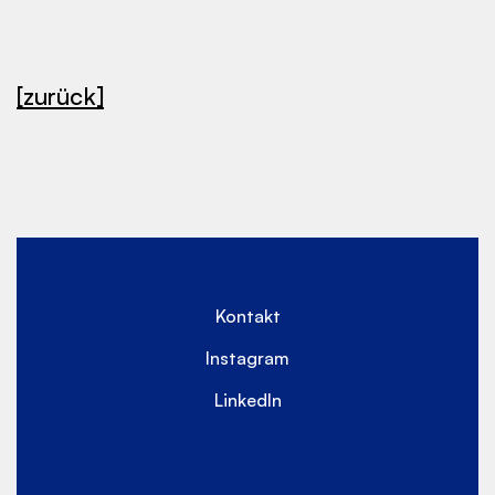
[zurück]
Kontakt
Instagram
LinkedIn